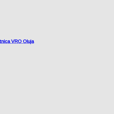
etnica VRO Oluja