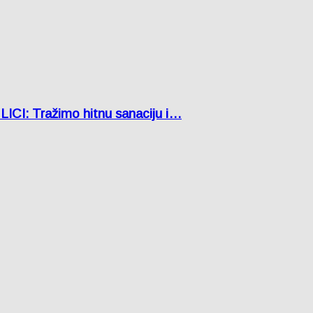
: Tražimo hitnu sanaciju i…