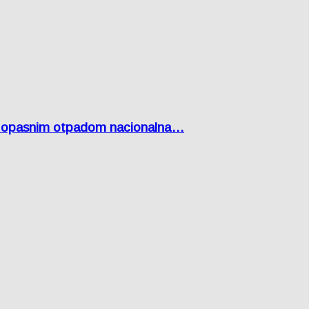
Lici opasnim otpadom nacionalna…