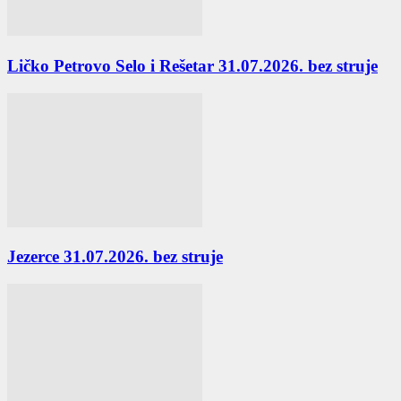
Ličko Petrovo Selo i Rešetar 31.07.2026. bez struje
Jezerce 31.07.2026. bez struje