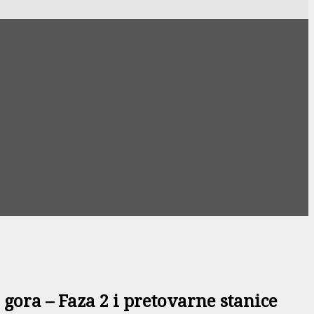
gora – Faza 2 i pretovarne stanice