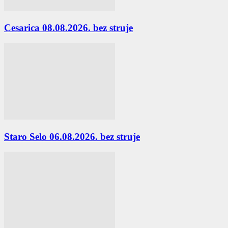
Cesarica 08.08.2026. bez struje
Staro Selo 06.08.2026. bez struje