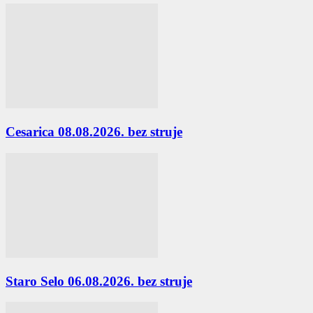
Cesarica 08.08.2026. bez struje
Staro Selo 06.08.2026. bez struje