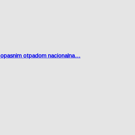
Lici opasnim otpadom nacionalna…