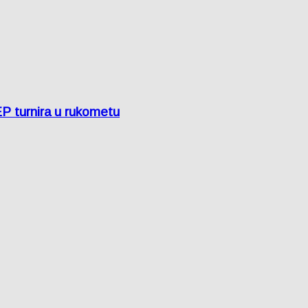
EP turnira u rukometu