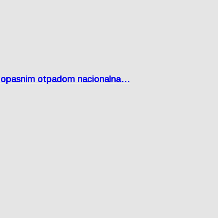
Lici opasnim otpadom nacionalna…