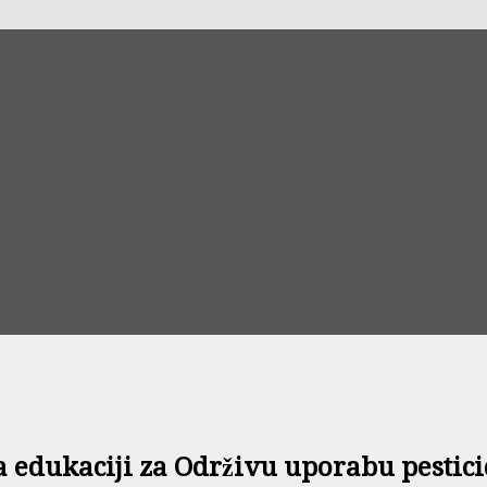
 na edukaciji za Održivu uporabu pestic