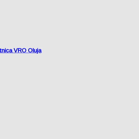
etnica VRO Oluja