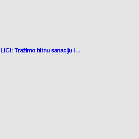
: Tražimo hitnu sanaciju i…