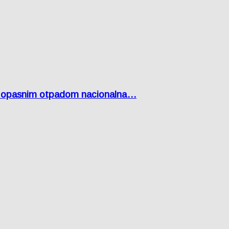
Lici opasnim otpadom nacionalna…