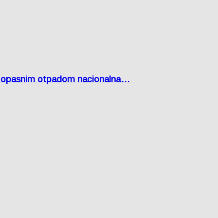
Lici opasnim otpadom nacionalna…