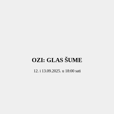
OZI: GLAS ŠUME
12. i 13.09.2025. u 18:00 sati