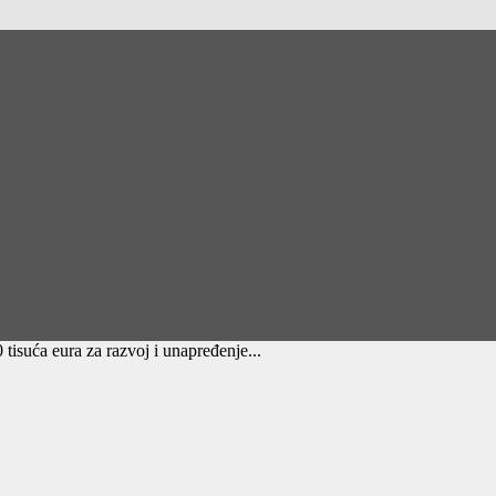
 tisuća eura za razvoj i unapređenje...