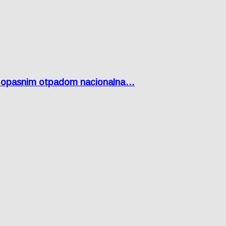
Lici opasnim otpadom nacionalna…