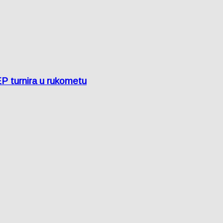
EP turnira u rukometu