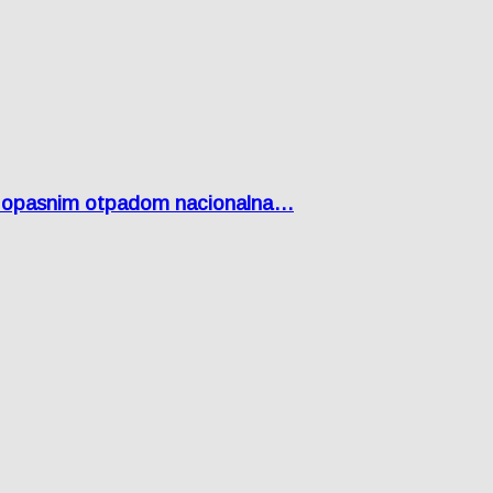
Lici opasnim otpadom nacionalna…