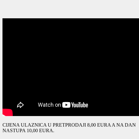
CIJENA ULAZNICA U PRETPRODAJI 8,00 EURA A NA DAN
NASTUPA 10,00 EURA.