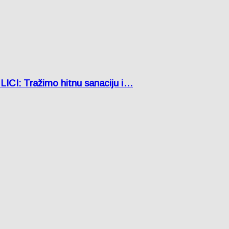
: Tražimo hitnu sanaciju i…