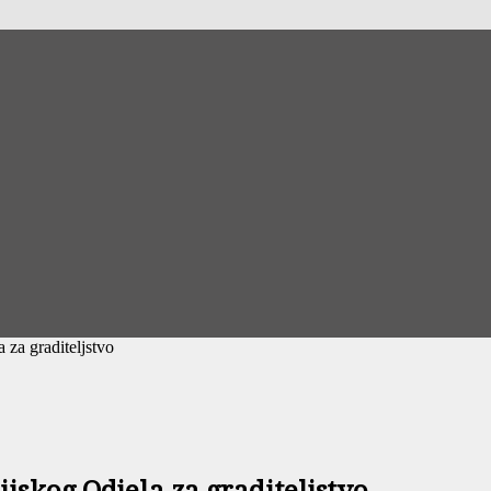
 za graditeljstvo