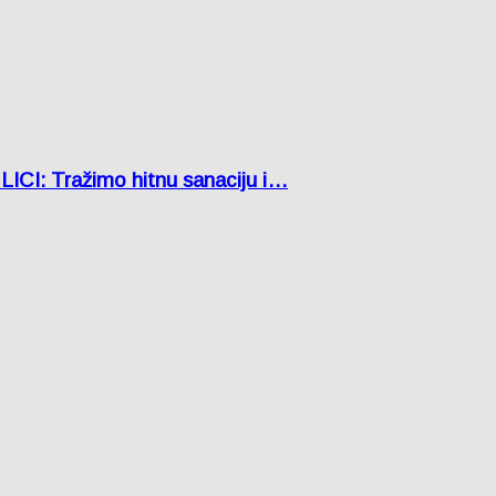
: Tražimo hitnu sanaciju i…