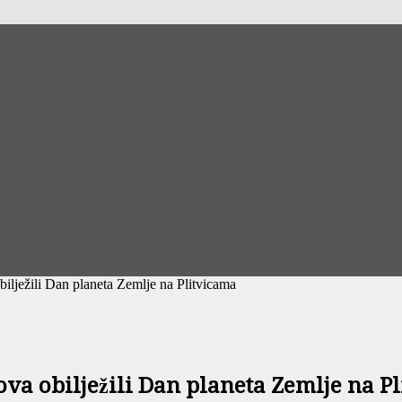
bilježili Dan planeta Zemlje na Plitvicama
ova obilježili Dan planeta Zemlje na P