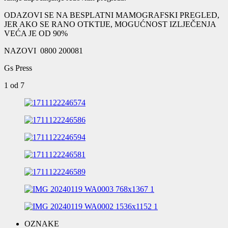
ODAZOVI SE NA BESPLATNI MAMOGRAFSKI PREGLED,
JER AKO SE RANO OTKTIJE, MOGUĆNOST IZLJEČENJA
VEĆA JE OD 90%
NAZOVI 0800 200081
Gs Press
1
od 7
OZNAKE