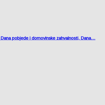
 Dana pobjede i domovinske zahvalnosti, Dana…