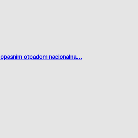
Lici opasnim otpadom nacionalna…