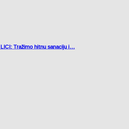
: Tražimo hitnu sanaciju i…