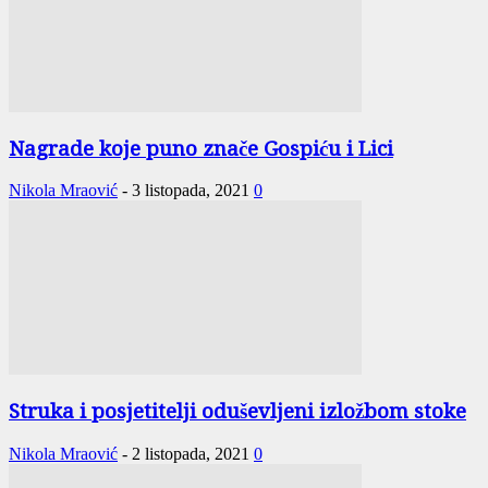
Nagrade koje puno znače Gospiću i Lici
Nikola Mraović
-
3 listopada, 2021
0
Struka i posjetitelji oduševljeni izložbom stoke
Nikola Mraović
-
2 listopada, 2021
0