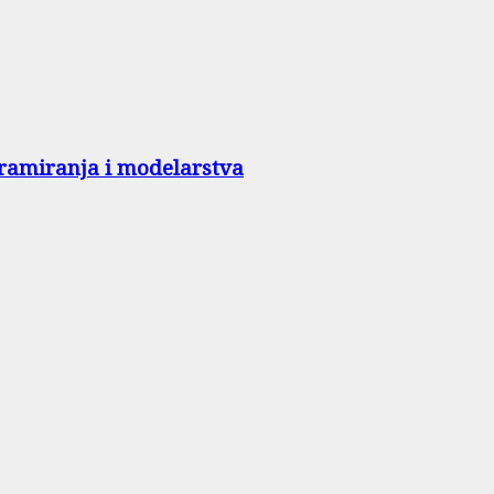
gramiranja i modelarstva