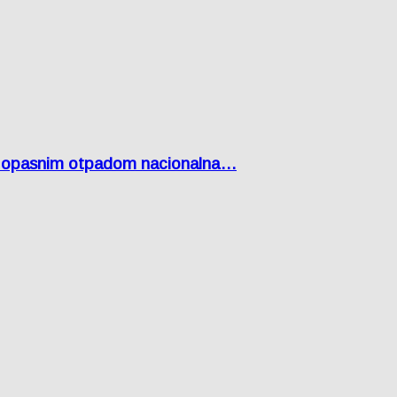
Lici opasnim otpadom nacionalna…