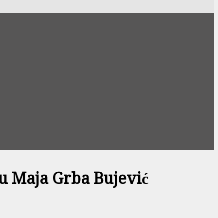
u Maja Grba Bujević