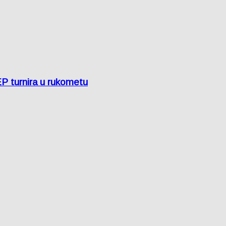
EP turnira u rukometu