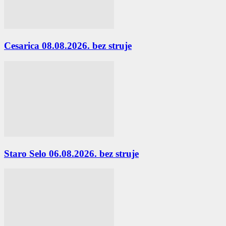
Cesarica 08.08.2026. bez struje
Staro Selo 06.08.2026. bez struje