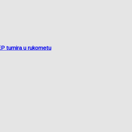
EP turnira u rukometu