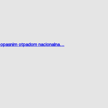
Lici opasnim otpadom nacionalna…