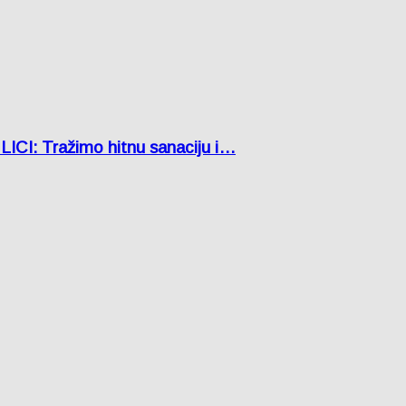
: Tražimo hitnu sanaciju i…