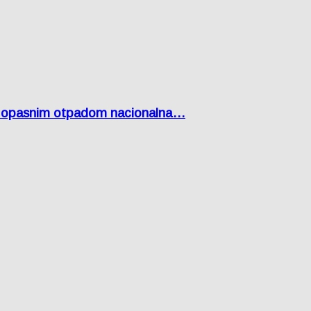
Lici opasnim otpadom nacionalna…