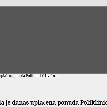
plaćena ponuda Poliklinici Glavić na...
a je danas uplaćena ponuda Poliklinici