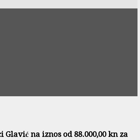
 Glavić na iznos od 88.000,00 kn za