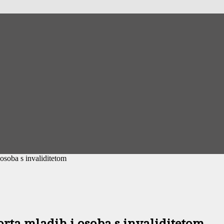
osoba s invaliditetom