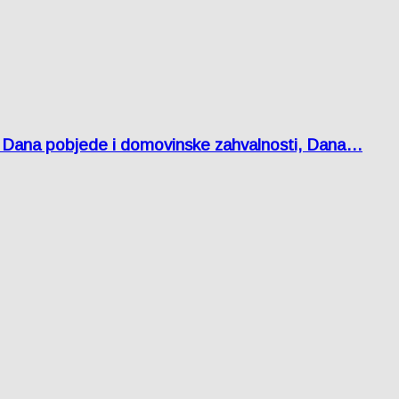
 Dana pobjede i domovinske zahvalnosti, Dana…