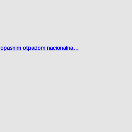
Lici opasnim otpadom nacionalna…