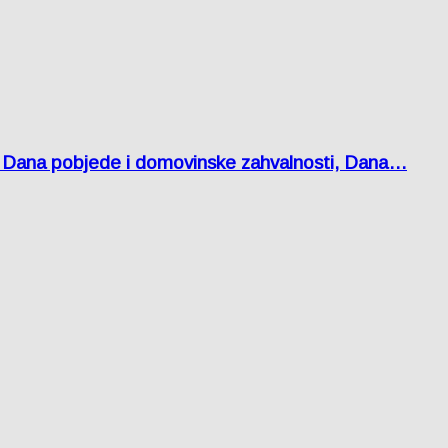
 Dana pobjede i domovinske zahvalnosti, Dana…